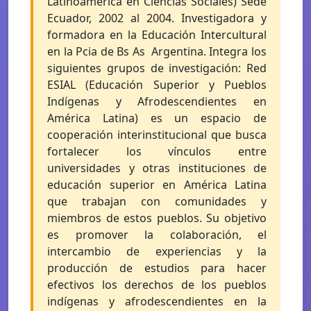
Latinoamérica en Ciencias Sociales) Sede
Ecuador, 2002 al 2004. Investigadora y
formadora en la Educación Intercultural
en la Pcia de Bs As  Argentina. Integra los
siguientes grupos de investigación: Red
ESIAL (Educación Superior y Pueblos
Indígenas y Afrodescendientes en
América Latina) es un espacio de
cooperación interinstitucional que busca
fortalecer los vínculos entre
universidades y otras instituciones de
educación superior en América Latina
que trabajan con comunidades y
miembros de estos pueblos. Su objetivo
es promover la colaboración, el
intercambio de experiencias y la
producción de estudios para hacer
efectivos los derechos de los pueblos
indígenas y afrodescendientes en la