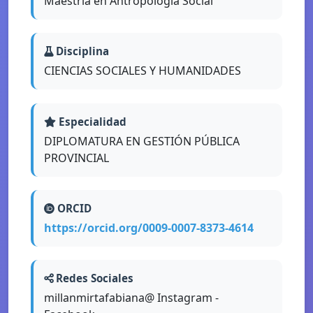
Maestria en Antropologia Social
Disciplina
CIENCIAS SOCIALES Y HUMANIDADES
Especialidad
DIPLOMATURA EN GESTIÓN PÚBLICA
PROVINCIAL
ORCID
https://orcid.org/0009-0007-8373-4614
Redes Sociales
millanmirtafabiana@ Instagram -