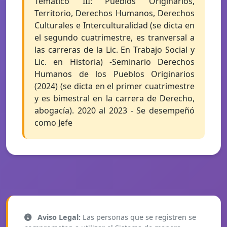
Temático III: Pueblos Originarios,
Territorio, Derechos Humanos, Derechos
Culturales e Interculturalidad (se dicta en
el segundo cuatrimestre, es tranversal a
las carreras de la Lic. En Trabajo Social y
Lic. en Historia) -Seminario Derechos
Humanos de los Pueblos Originarios
(2024) (se dicta en el primer cuatrimestre
y es bimestral en la carrera de Derecho,
abogacía). 2020 al 2023 - Se desempeñó
como Jefe
Aviso Legal:
Las personas que se registren se