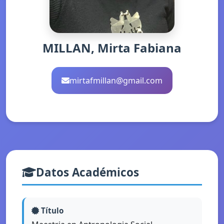
MILLAN, Mirta Fabiana
mirtafmillan@gmail.com
Datos Académicos
Título