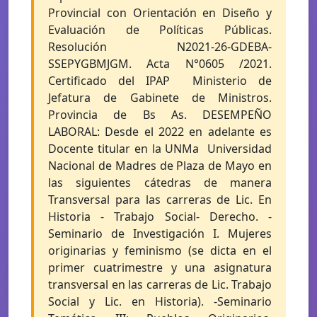
Provincial con Orientación en Diseño y
Evaluación de Políticas Públicas.
Resolución N2021-26-GDEBA-
SSEPYGBMJGM. Acta N°0605 /2021.
Certificado del IPAP  Ministerio de
Jefatura de Gabinete de Ministros.
Provincia de Bs As. DESEMPEÑO
LABORAL: Desde el 2022 en adelante es
Docente titular en la UNMa  Universidad
Nacional de Madres de Plaza de Mayo en
las siguientes cátedras de manera
Transversal para las carreras de Lic. En
Historia - Trabajo Social- Derecho. -
Seminario de Investigación I. Mujeres
originarias y feminismo (se dicta en el
primer cuatrimestre y una asignatura
transversal en las carreras de Lic. Trabajo
Social y Lic. en Historia). -Seminario