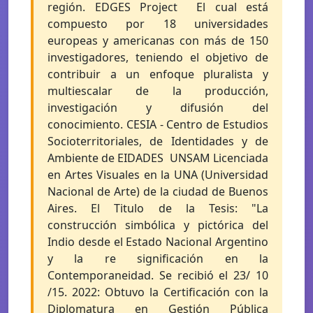
región. EDGES Project  El cual está
compuesto por 18 universidades
europeas y americanas con más de 150
investigadores, teniendo el objetivo de
contribuir a un enfoque pluralista y
multiescalar de la producción,
investigación y difusión del
conocimiento. CESIA - Centro de Estudios
Socioterritoriales, de Identidades y de
Ambiente de EIDADES  UNSAM Licenciada
en Artes Visuales en la UNA (Universidad
Nacional de Arte) de la ciudad de Buenos
Aires. El Titulo de la Tesis: "La
construcción simbólica y pictórica del
Indio desde el Estado Nacional Argentino
y la re significación en la
Contemporaneidad. Se recibió el 23/ 10
/15. 2022: Obtuvo la Certificación con la
Diplomatura en Gestión Pública