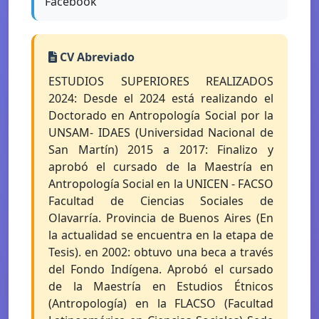
Facebook
CV Abreviado
ESTUDIOS SUPERIORES REALIZADOS
2024: Desde el 2024 está realizando el
Doctorado en Antropología Social por la
UNSAM- IDAES (Universidad Nacional de
San Martín) 2015 a 2017: Finalizo y
aprobó el cursado de la Maestría en
Antropología Social en la UNICEN - FACSO
Facultad de Ciencias Sociales de
Olavarría. Provincia de Buenos Aires (En
la actualidad se encuentra en la etapa de
Tesis). en 2002: obtuvo una beca a través
del Fondo Indígena. Aprobó el cursado
de la Maestría en Estudios Étnicos
(Antropología) en la FLACSO (Facultad